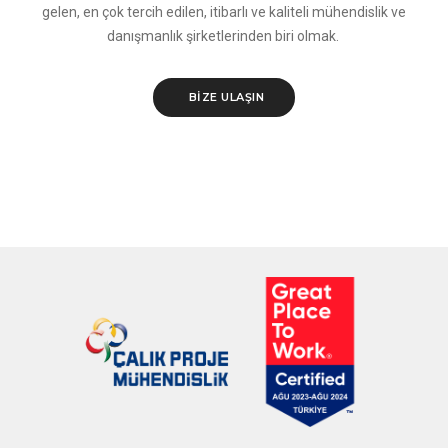
gelen, en çok tercih edilen, itibarlı ve kaliteli mühendislik ve
danışmanlık şirketlerinden biri olmak.
BIZE ULAŞIN